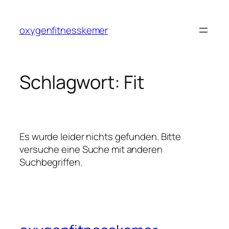
Zum
Inhalt
oxygenfitnesskemer
springen
Schlagwort:
Fit
Es wurde leider nichts gefunden. Bitte
versuche eine Suche mit anderen
Suchbegriffen.